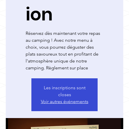
ion
Réservez dès maintenant votre repas
au camping ! Avec notre menu à
choix, vous pourrez déguster des
plats savoureux tout en profitant de
l'atmosphère unique de notre
camping. Règlement sur place
Les inscriptions sont
closes
Voir autres événements