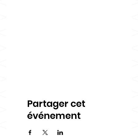
Partager cet
événement