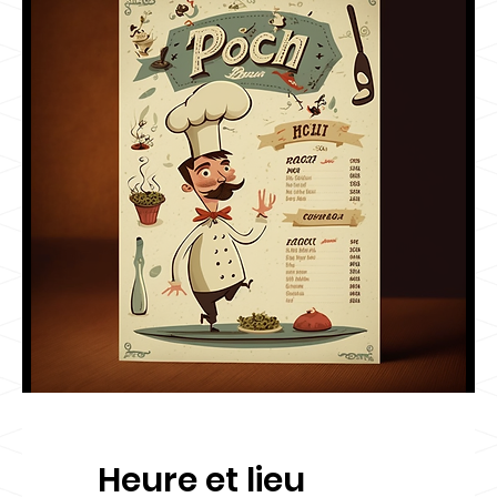
Heure et lieu