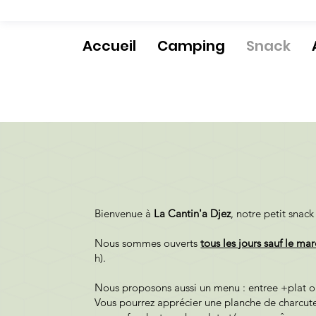
Accueil
Camping
Snack
Bienvenue à
La Cantin'a Djez
, notre petit snack
Nous sommes ouverts
tous les jours sauf le mar
h).
Nous proposons aussi un menu : entree +plat ou
Vous pourrez apprécier une planche de charcute