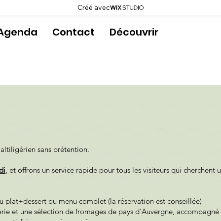
Créé avec
Agenda
Contact
Découvrir
 altiligérien sans prétention.
di
, et offrons un service rapide pour tous les visiteurs qui cherchen
 plat+dessert ou menu complet (la réservation est conseillée)
rie et une sélection de fromages de pays d'Auvergne, accompagné d'u